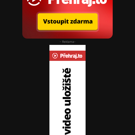
- Reklama-