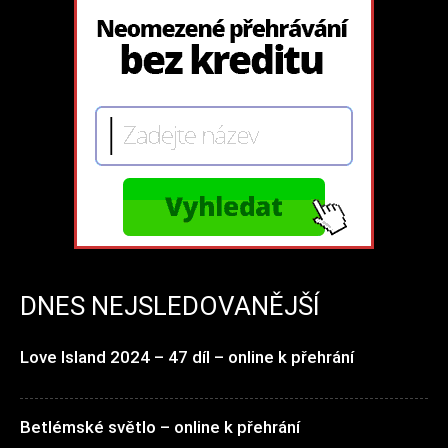
DNES NEJSLEDOVANĚJŠÍ
Love Island 2024 – 47 díl – online k přehrání
Betlémské světlo – online k přehrání