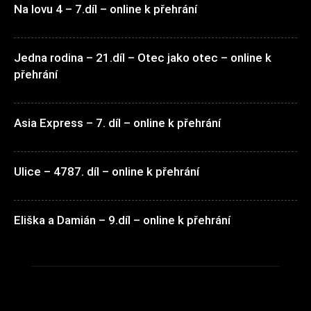
Na lovu 4 – 7.díl – online k přehrání
Jedna rodina – 21.díl – Otec jako otec – online k
přehrání
Asia Express – 7. díl – online k přehrání
Ulice – 4787. díl – online k přehrání
Eliška a Damián – 9.díl – online k přehrání