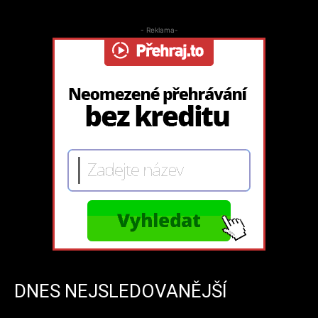
- Reklama-
DNES NEJSLEDOVANĚJŠÍ