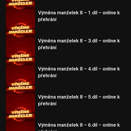
Výměna manželek 8 – 1.díl – online k
přehrání
Výměna manželek 8
Výměna manželek 8 – 3.díl – online k
přehrání
Výměna manželek 8
Výměna manželek 8 – 4.díl – online k
přehrání
Výměna manželek 8
Výměna manželek 8 – 5.díl – online k
přehrání
Výměna manželek 8
Výměna manželek 8 – 6.díl – online k