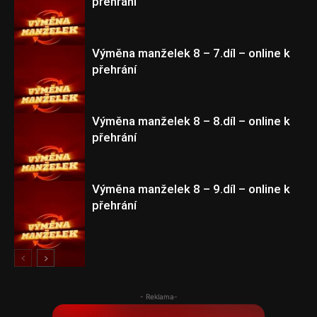
přehrání
Výměna manželek 8
Výměna manželek 8 – 7.díl – online k
přehrání
Výměna manželek 8
Výměna manželek 8 – 8.díl – online k
přehrání
Výměna manželek 8
Výměna manželek 8 – 9.díl – online k
přehrání
Výměna manželek 8
Výměna manželek 8
- Reklama-