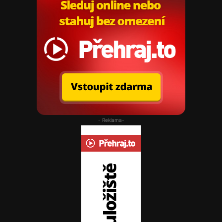
- Reklama-