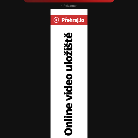
- Reklama-