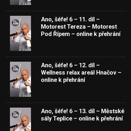
Ano, šéfe! 6 – 11. díl –
Motorest Tereza – Motorest
Pod Řípem – online k přehrání
Ano, šéfe! 6 – 12. díl –
Wellness relax areál Hnačov –
online k přehrání
Ano, šéfe! 6 – 13. díl – Městské
sály Teplice – online k přehrání