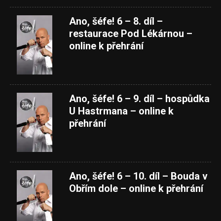
Ano, šéfe! 6 – 8. díl –
restaurace Pod Lékárnou –
online k přehrání
Ano, šéfe! 6 – 9. díl – hospůdka
U Hastrmana – online k
přehrání
Ano, šéfe! 6 – 10. díl – Bouda v
Obřím dole – online k přehrání