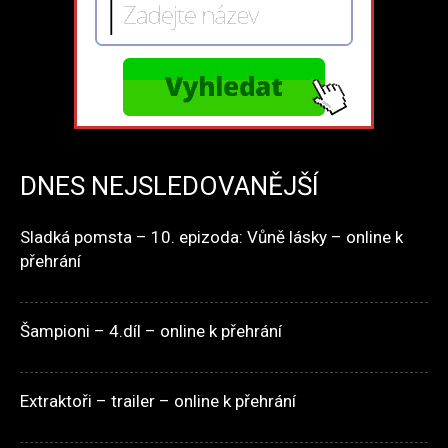
DNES NEJSLEDOVANĚJŠÍ
Sladká pomsta – 10. epizoda: Vůně lásky – online k
přehrání
Šampioni – 4.díl – online k přehrání
Extraktoři – trailer – online k přehrání