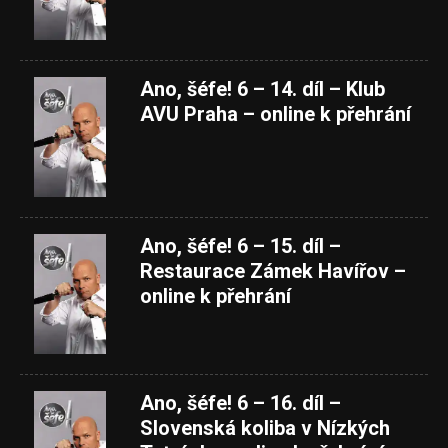
Ano, šéfe! 6 – 14. díl – Klub
AVU Praha – online k přehrání
Ano, šéfe! 6 – 15. díl –
Restaurace Zámek Havířov –
online k přehrání
Ano, šéfe! 6 – 16. díl –
Slovenská koliba v Nízkých