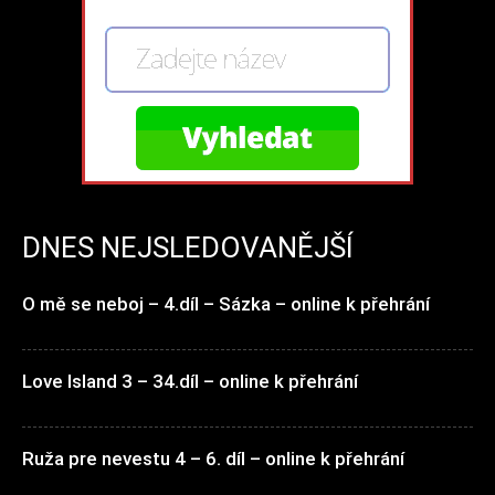
DNES NEJSLEDOVANĚJŠÍ
O mě se neboj – 4.díl – Sázka – online k přehrání
Love Island 3 – 34.díl – online k přehrání
Ruža pre nevestu 4 – 6. díl – online k přehrání