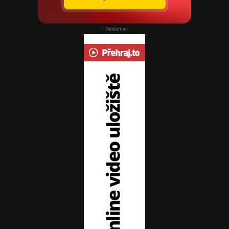
- Reklama-