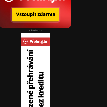
- Reklama-