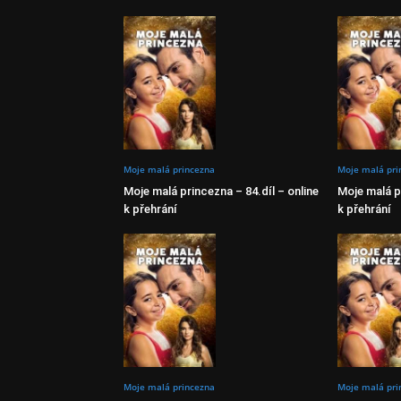
Moje malá princezna
Moje malá pri
Moje malá princezna – 84.díl – online
Moje malá pr
k přehrání
k přehrání
Moje malá princezna
Moje malá pri