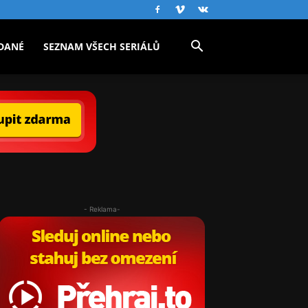
DANÉ
SEZNAM VŠECH SERIÁLŮ
- Reklama-