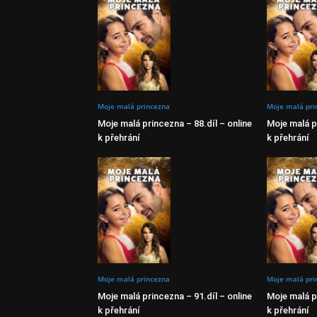
Moje malá princezna
Moje malá pri
Moje malá princezna – 88.díl – online
Moje malá pr
k přehrání
k přehrání
Moje malá princezna
Moje malá pri
Moje malá princezna – 91.díl – online
Moje malá pr
k přehrání
k přehrání