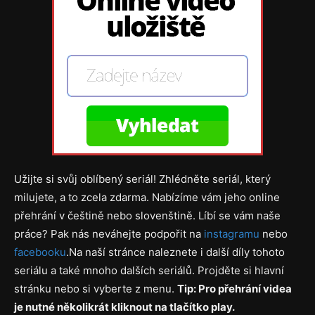
Užijte si svůj oblíbený seriál! Zhlédněte seriál, který
milujete, a to zcela zdarma. Nabízíme vám jeho online
přehrání v češtině nebo slovenštině. Líbí se vám naše
práce? Pak nás neváhejte podpořit na
instagramu
nebo
facebooku
.Na naší stránce naleznete i další díly tohoto
seriálu a také mnoho dalších seriálů. Projděte si hlavní
stránku nebo si vyberte z menu.
Tip: Pro přehrání videa
je nutné několikrát kliknout na tlačítko play.