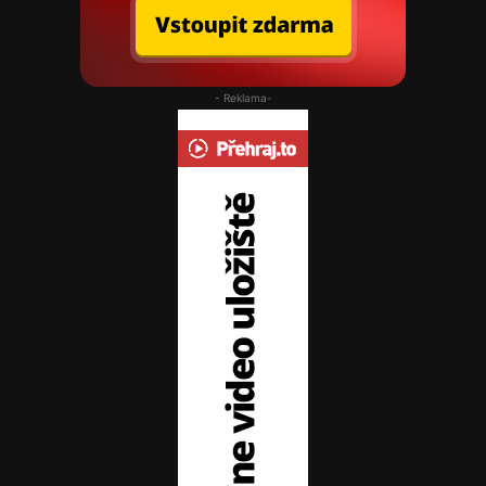
- Reklama-