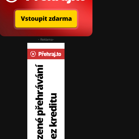
- Reklama-