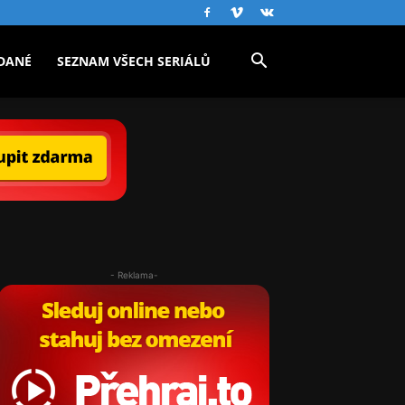
DANÉ
SEZNAM VŠECH SERIÁLŮ
- Reklama-