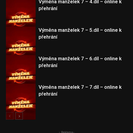
Výměna manželek 7 – 4.díl – online k
přehrání
Výměna manželek 7
Výměna manželek 7 – 5.díl – online k
přehrání
Výměna manželek 7
Výměna manželek 7 – 6.díl – online k
přehrání
Výměna manželek 7
Výměna manželek 7 – 7.díl – online k
přehrání
Výměna manželek 7
Výměna manželek 7
- Reklama-