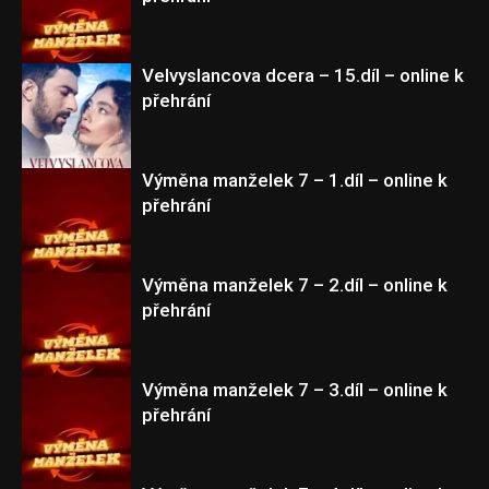
Výměna manželek 7
Velvyslancova dcera – 15.díl – online k
přehrání
Výměna manželek 7
Výměna manželek 7 – 1.díl – online k
přehrání
Výměna manželek 7
Výměna manželek 7 – 2.díl – online k
přehrání
Výměna manželek 7
Výměna manželek 7 – 3.díl – online k
přehrání
Výměna manželek 7