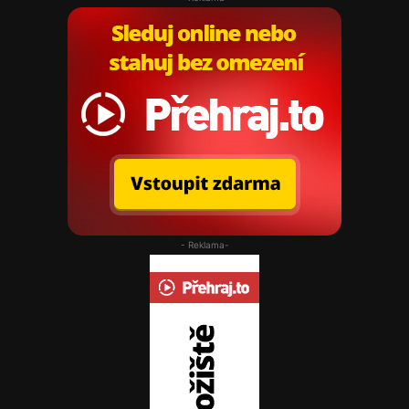
- Reklama-