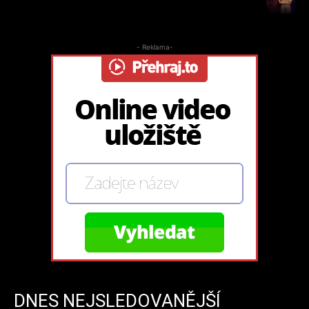
- Reklama-
DNES NEJSLEDOVANĚJŠÍ