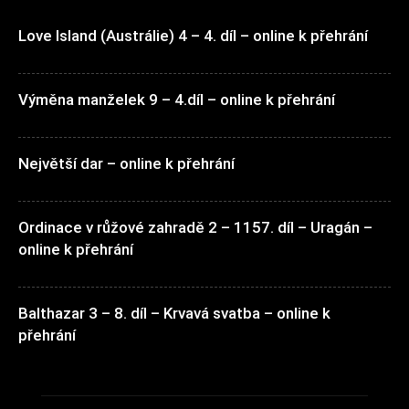
Love Island (Austrálie) 4 – 4. díl – online k přehrání
Výměna manželek 9 – 4.díl – online k přehrání
Největší dar – online k přehrání
Ordinace v růžové zahradě 2 – 1157. díl – Uragán –
online k přehrání
Balthazar 3 – 8. díl – Krvavá svatba – online k
přehrání