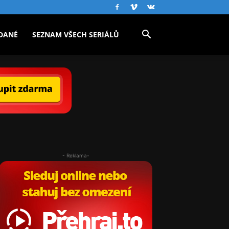
DANÉ
SEZNAM VŠECH SERIÁLŮ
- Reklama-