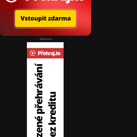
- Reklama-