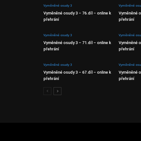
Vyměněné osudy 3
Vyměněné osu
Vyměněné osudy 3 – 76.díl – online k
Vyměněné os
přehrání
přehrání
Vyměněné osudy 3
Vyměněné osu
Vyměněné osudy 3 – 71.díl – online k
Vyměněné os
přehrání
přehrání
Vyměněné osudy 3
Vyměněné osu
Vyměněné osudy 3 – 67.díl – online k
Vyměněné os
přehrání
přehrání