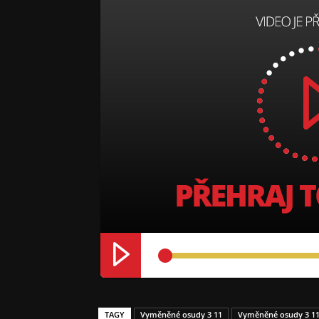
TAGY
Vyměněné osudy 3 11
Vyměněné osudy 3 11.