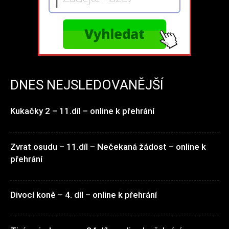
DNES NEJSLEDOVANĚJŠÍ
Kukačky 2 – 11.díl – online k přehrání
Zvrat osudu – 11.díl – Nečekaná žádost – online k
přehrání
Divocí koně – 4. díl – online k přehrání