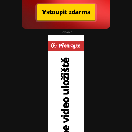
- Reklama-